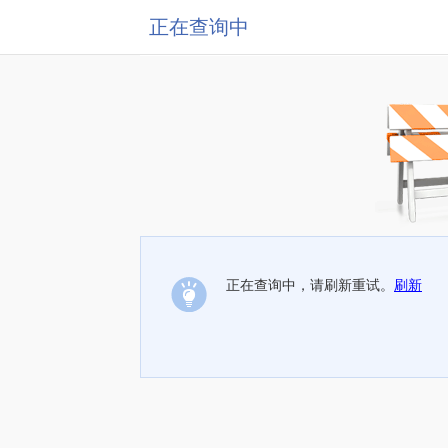
正在查询中
正在查询中，请刷新重试。
刷新