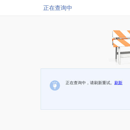
正在查询中
正在查询中，请刷新重试。
刷新