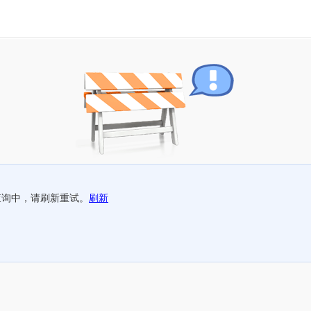
查询中，请刷新重试。
刷新