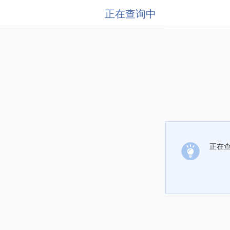
正在查询中
正在