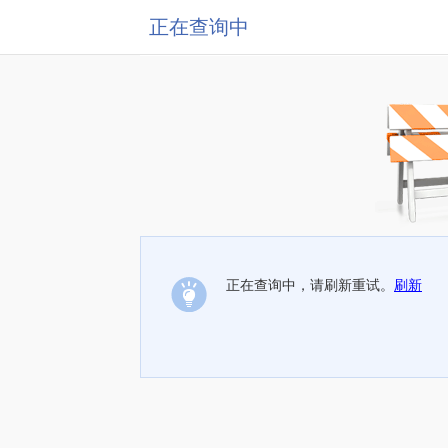
正在查询中
正在查询中，请刷新重试。
刷新