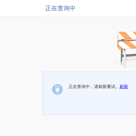
正在查询中
正在查询中，请刷新重试。
刷新