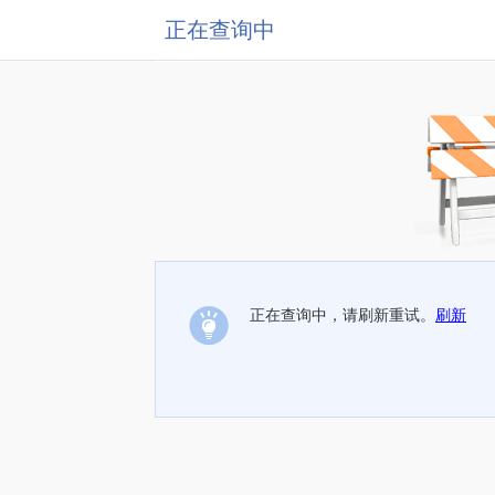
正在查询中
正在查询中，请刷新重试。
刷新