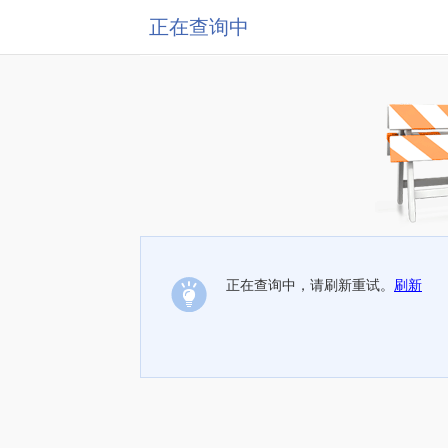
正在查询中
正在查询中，请刷新重试。
刷新