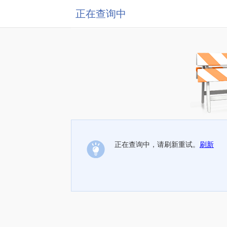
正在查询中
正在查询中，请刷新重试。
刷新