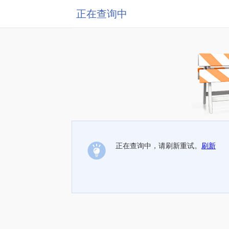
正在查询中
正在查询中，请刷新重试。
刷新