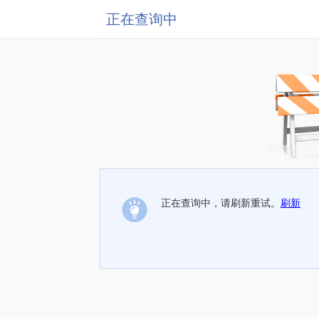
正在查询中
正在查询中，请刷新重试。
刷新