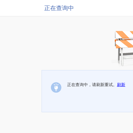
正在查询中
正在查询中，请刷新重试。
刷新